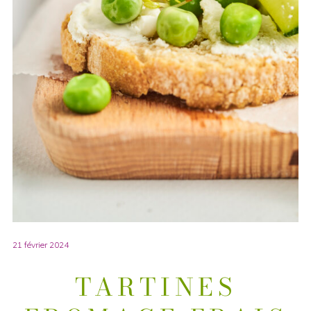
21 février 2024
TARTINES