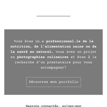
Vous êtes un.e
professionnel.le de la
nutrition, de l’alimentation saine ou de
la santé au naturel,
vous avez un projet
en
photographies culinaires
et êtes à la
recherche d’un prestataire pour vous
accompagner?
Découvrez mon portfolio
Restons connectés, suivez-mon