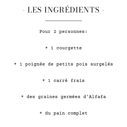
- LES INGRÉDIENTS -
Pour 2 personnes:
* 1 courgette
* 1 poignée de petits pois surgelés
* 1 carré frais
* des graines germées d’Alfafa
* du pain complet