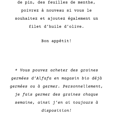
de pin, des feuilles de menthe,
poivrez à nouveau si vous le
souhaitez et ajoutez également un
filet d’huile d’olive.
Bon appétit!
* Vous pouvez acheter des graines
germées d’Alfafa en magasin bio déjà
germées ou à germer. Personnellement,
je fais germer des graines chaque
semaine, ainsi j’en ai toujours à
disposition!