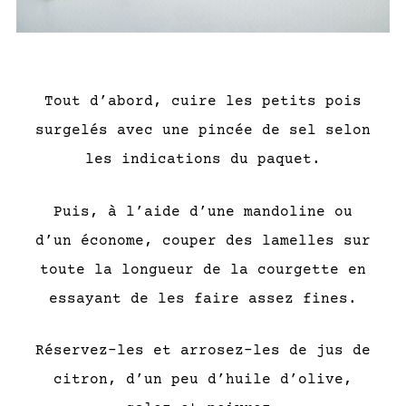
Tout d’abord, cuire les petits pois
surgelés avec une pincée de sel selon
les indications du paquet.
Puis, à l’aide d’une mandoline ou
d’un économe, couper des lamelles sur
toute la longueur de la courgette en
essayant de les faire assez fines.
Réservez-les et arrosez-les de jus de
citron, d’un peu d’huile d’olive,