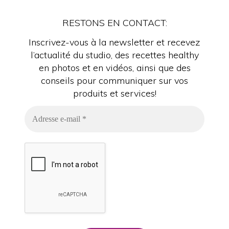
RESTONS EN CONTACT:
Inscrivez-vous à la newsletter et recevez
l’actualité du studio, des recettes healthy
en photos et en vidéos, ainsi que des
conseils pour communiquer sur vos
produits et services!