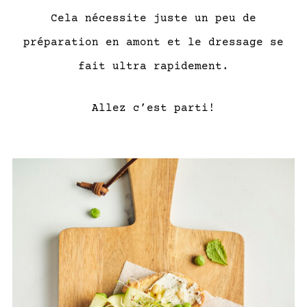
Cela nécessite juste un peu de
préparation en amont et le dressage se
fait ultra rapidement.
Allez c’est parti!