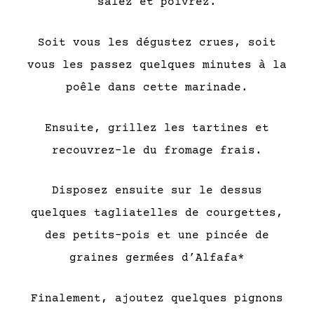
salez et poivrez.
Soit vous les dégustez crues, soit
vous les passez quelques minutes à la
poêle dans cette marinade.
Ensuite, grillez les tartines et
recouvrez-le du fromage frais.
Disposez ensuite sur le dessus
quelques tagliatelles de courgettes,
des petits-pois et une pincée de
graines germées d’Alfafa*
Finalement, ajoutez quelques pignons