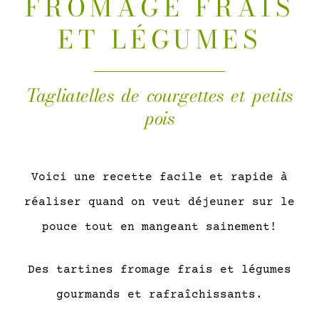
FROMAGE FRAIS
ET LÉGUMES
Tagliatelles de courgettes et petits
pois
Voici une recette facile et rapide à
réaliser quand on veut déjeuner sur le
pouce tout en mangeant sainement!
Des tartines fromage frais et légumes
gourmands et rafraîchissants.