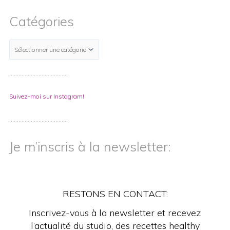
Catégories
………………………………..
Suivez-moi sur Instagram!
………………………………..
Je m’inscris à la newsletter:
RESTONS EN CONTACT:
Inscrivez-vous à la newsletter et recevez
l’actualité du studio, des recettes healthy