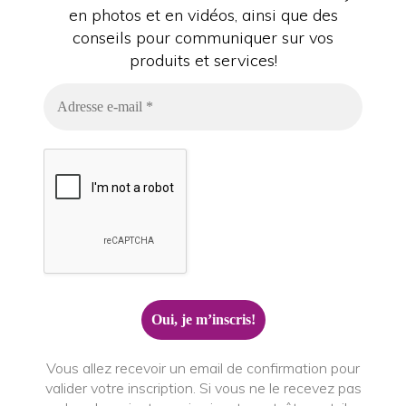
en photos et en vidéos, ainsi que des
conseils pour communiquer sur vos
produits et services!
Vous allez recevoir un email de confirmation pour
valider votre inscription. Si vous ne le recevez pas