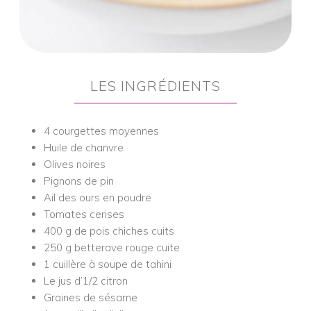
LES INGRÉDIENTS
4 courgettes moyennes
Huile de chanvre
Olives noires
Pignons de pin
Ail des ours en poudre
Tomates cerises
400 g de pois chiches cuits
250 g betterave rouge cuite
1 cuillère à soupe de tahini
Le jus d’1/2 citron
Graines de sésame