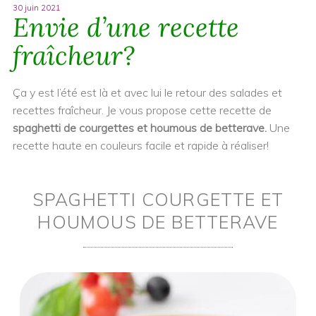
30 juin 2021
Envie d’une recette
fraîcheur?
Ça y est l’été est là et avec lui le retour des salades et
recettes fraîcheur. Je vous propose cette recette de
spaghetti de courgettes et houmous de betterave.
Une
recette haute en couleurs facile et rapide à réaliser!
SPAGHETTI COURGETTE ET
HOUMOUS DE BETTERAVE