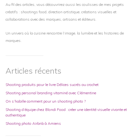
Au fil des articles, vous découvrirez aussi les coulisses de mes projets
créatifs : shootings food, direction artistique, créations visuelles et
collaborations avec des marques, artisans et éditeurs.
Un univers où la cuisine rencontre l’image, la lumière et les histoires de
marques.
…………………………………..
Articles récents
Shooting produits pour le livre Délices sucrés au crochet
Shooting personal branding vitaminé avec Clémentine
On s’habille comment pour un shooting photo ?
Shooting d’équipe chez Blondi Food : créer une identité visuelle vivante et
authentique
Shooting photo Airbnb à Amiens
………………………………..