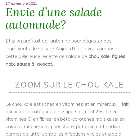
17 novembre 2021
Envie d’une salade
automnale?
Et si on profitait de l’automne pour déguster des
ingrédients de saison? Aujourd’hui, je vous propose
cette délicieuse recette de salade de
chou kale, figues,
noix, sauce à l’avocat.
ZOOM SUR LE CHOU KALE
Le chou kale est riches en vitamines et en minéraux, il fait
partie de la catégorie des supers aliments! Riche en
vitamines C, en fibres, en bêta-carotènes mais aussi en
calcium, magnésium, phosphore, potassium et sodium, il
permet de lutter contre les infections virales et aide à