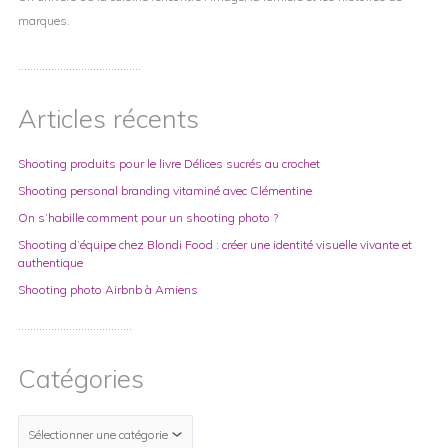
marques.
…………………………………..
Articles récents
Shooting produits pour le livre Délices sucrés au crochet
Shooting personal branding vitaminé avec Clémentine
On s’habille comment pour un shooting photo ?
Shooting d’équipe chez Blondi Food : créer une identité visuelle vivante et
authentique
Shooting photo Airbnb à Amiens
………………………………..
Catégories