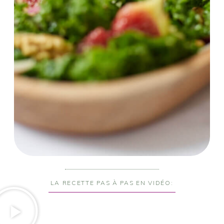
LA RECETTE PAS À PAS EN VIDÉO: