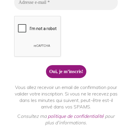
Vous allez recevoir un email de confirmation pour
valider votre inscription. Si vous ne le recevez pas
dans les minutes qui suivent, peut-être est-il
arrivé dans vos SPAMS.
C
onsultez ma
politique de confidentialité
pour
plus d’informations.