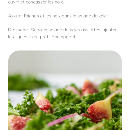
ouvrir et concasser les noix.
Ajouter l’oignon et les noix dans la salade de kale.
Dressage : Servir la salade dans les assiettes, ajouter
les figues, c’est prêt ! Bon appétit !