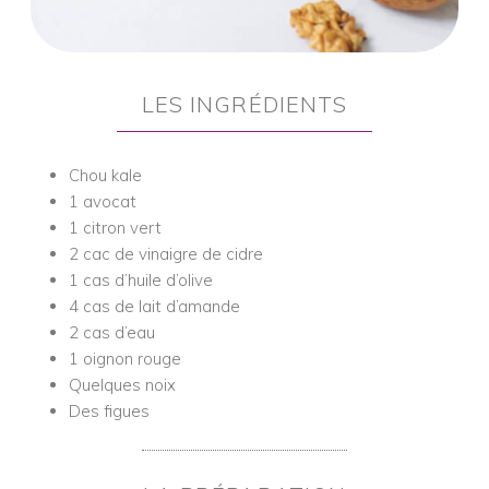
LES INGRÉDIENTS
Chou kale
1 avocat
1 citron vert
2 cac de vinaigre de cidre
1 cas d’huile d’olive
4 cas de lait d’amande
2 cas d’eau
1 oignon rouge
Quelques noix
Des figues