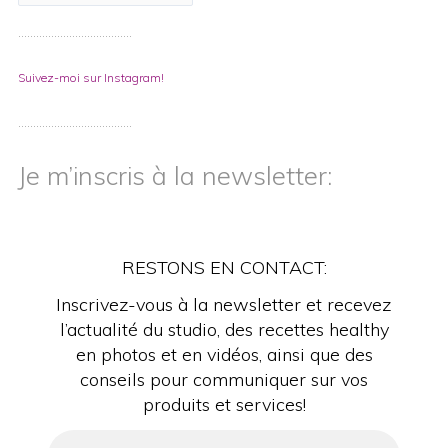
………………………………..
Suivez-moi sur Instagram!
………………………………..
Je m’inscris à la newsletter:
RESTONS EN CONTACT:
Inscrivez-vous à la newsletter et recevez
l’actualité du studio, des recettes healthy
en photos et en vidéos, ainsi que des
conseils pour communiquer sur vos
produits et services!