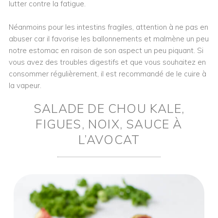
lutter contre la fatigue.
Néanmoins pour les intestins fragiles, attention à ne pas en
abuser car il favorise les ballonnements et malmène un peu
notre estomac en raison de son aspect un peu piquant. Si
vous avez des troubles digestifs et que vous souhaitez en
consommer régulièrement, il est recommandé de le cuire à
la vapeur.
SALADE DE CHOU KALE,
FIGUES, NOIX, SAUCE À
L’AVOCAT