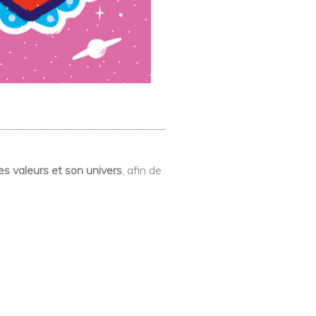
s valeurs et son univers
, afin de