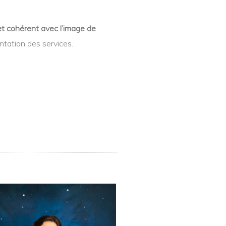
et cohérent
avec l’image de
sentation des services.