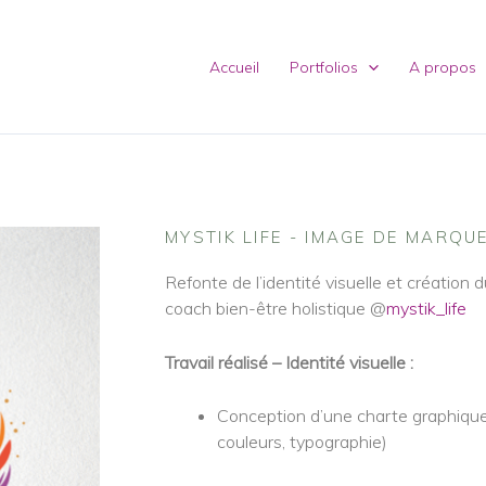
Accueil
Portfolios
A propos
MYSTIK LIFE - IMAGE DE MARQU
Refonte de l’identité visuelle et création
coach bien-être holistique @
mystik_life
Travail réalisé – Identité visuelle :
Conception d’une charte graphique
couleurs, typographie)