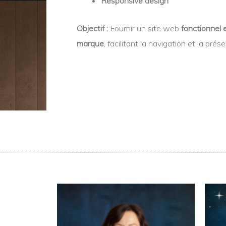
Responsive design
Objectif :
Fournir un site web
fonctionnel 
marque
, facilitant la navigation et la pré