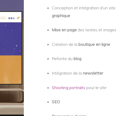
Conception et intégration d’un sit
graphique
Mise en page
des textes et image
Création de la
boutique en ligne
Refonte du
blog
Intégration de la
newsletter
Shooting portraits
pour le site
SEO