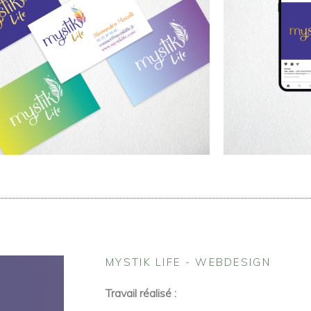
MYSTIK LIFE - WEBDESIGN
Travail réalisé :