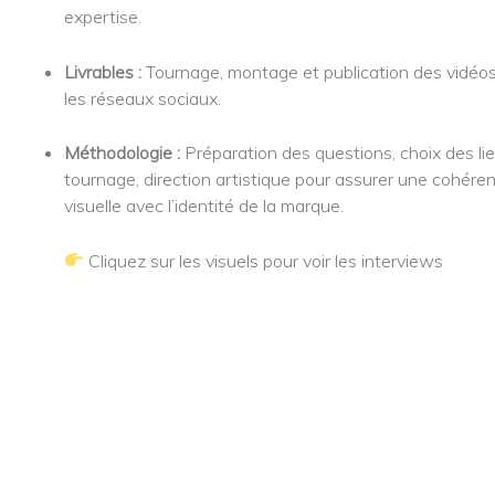
expertise.
Livrables :
Tournage, montage et publication des vidéos
les réseaux sociaux.
Méthodologie :
Préparation des questions, choix des li
tournage, direction artistique pour assurer une cohére
visuelle avec l’identité de la marque.
Cliquez sur les visuels pour voir les interviews