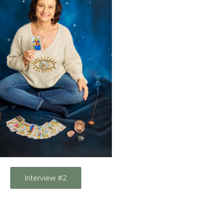
Interview #2