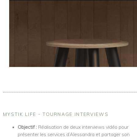
MYSTIK LIFE - TOURNAGE INTERVIEWS
Objectif :
Réalisation de deux interviews vidéo pour
présenter les services d’Alessandra et partager son