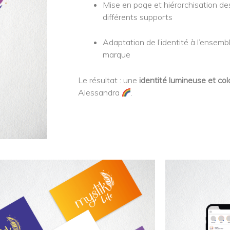
Mise en page et hiérarchisation d
différents supports
Adaptation de l’identité à l’ensembl
marque
Le résultat : une
identité lumineuse et col
Alessandra
.